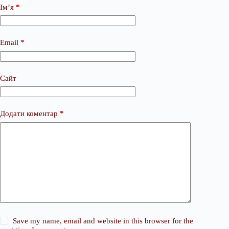
Ім’я
*
Email
*
Сайт
Додати коментар
*
Save my name, email and website in this browser for the