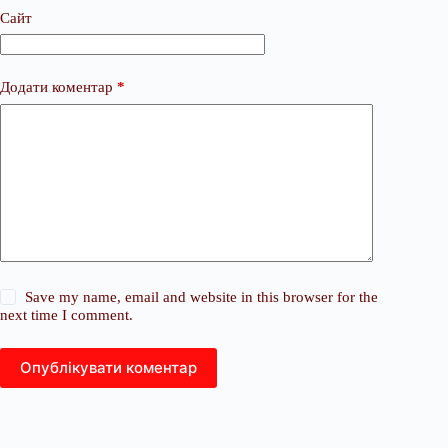
Сайт
Додати коментар
*
Save my name, email and website in this browser for the
next time I comment.
Опублікувати коментар