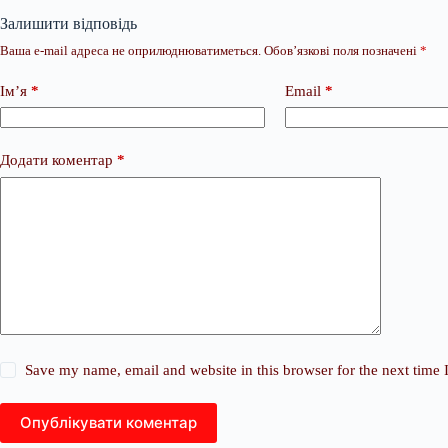
Залишити відповідь
Ваша e-mail адреса не оприлюднюватиметься.
Обов’язкові поля позначені
*
Ім’я
*
Email
*
Додати коментар
*
Save my name, email and website in this browser for the next time
Опублікувати коментар