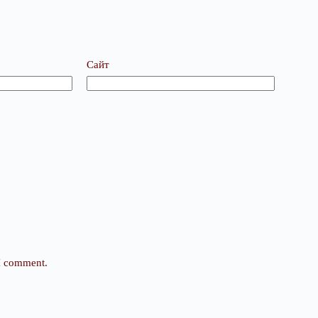
Сайт
 I comment.