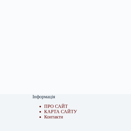
Інформація
ПРО САЙТ
КАРТА САЙТУ
Контакти