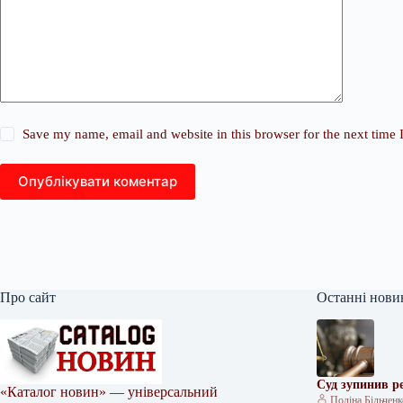
Save my name, email and website in this browser for the next time
Опублікувати коментар
Про сайт
Останні нови
Суд зупинив р
«Каталог новин» — універсальний
Поліна Більчен