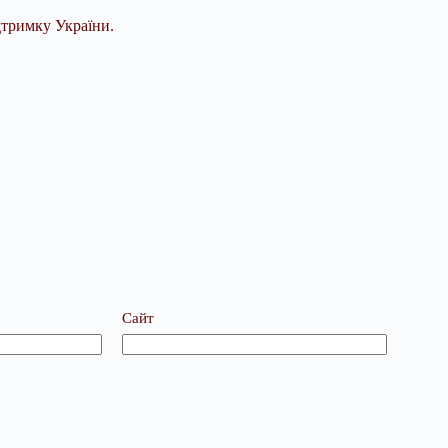
дтримку України.
Сайт