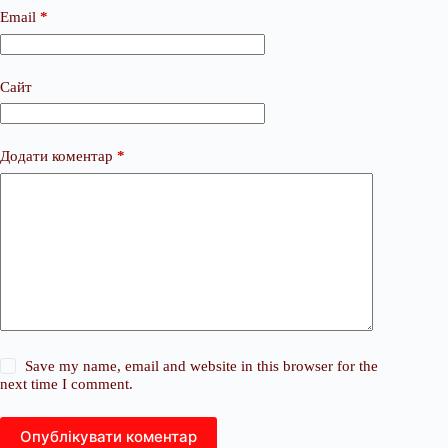
Email
*
Сайт
Додати коментар
*
Save my name, email and website in this browser for the
next time I comment.
Опублікувати коментар