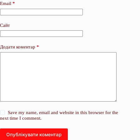
Email
*
Сайт
Додати коментар
*
Save my name, email and website in this browser for the
next time I comment.
Опублікувати коментар