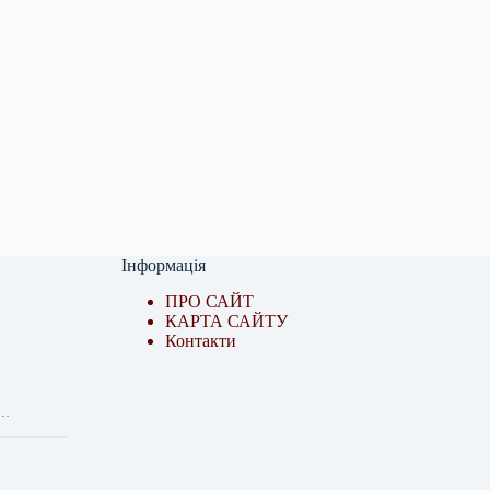
Інформація
ПРО САЙТ
КАРТА САЙТУ
Контакти
о…