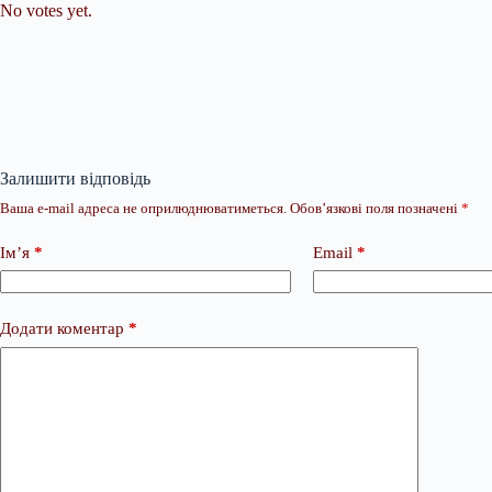
No votes yet.
Залишити відповідь
Ваша e-mail адреса не оприлюднюватиметься.
Обов’язкові поля позначені
*
Ім’я
*
Email
*
Додати коментар
*