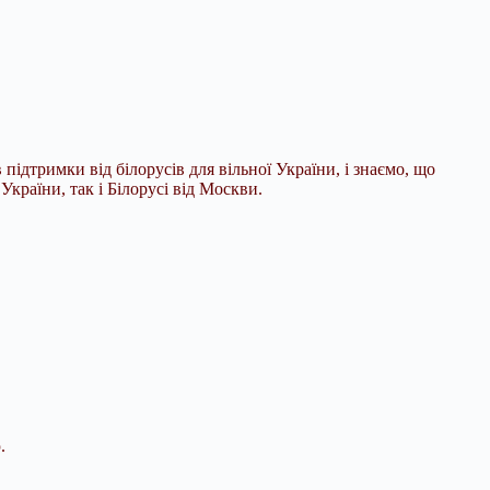
підтримки від білорусів для вільної України, і знаємо, що
країни, так і Білорусі від Москви.
.