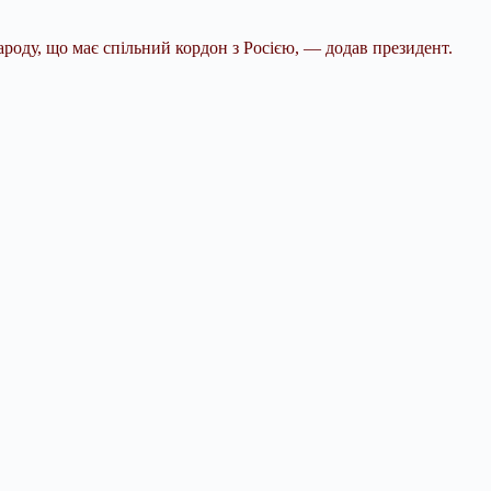
народу, що має спільний кордон з Росією, — додав президент.