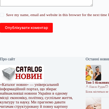
Save my name, email and website in this browser for the next time
Опублікувати коментар
Про сайт
Останні нови
Топ-5 білкових
«Каталог новин» — універсальний
Павло Рудик
інформаційний портал, що збирає
Білок міститься не
найважливіші новини України в одному
місці: економіку, політику, суспільне життя,
культуру та науку. Ми прагнемо давати
читачам структуровану й повну картину