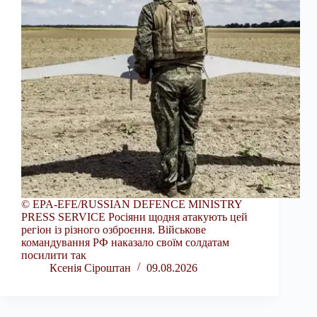
© EPA-EFE/RUSSIAN DEFENCE MINISTRY
PRESS SERVICE Росіяни щодня атакують цей
регіон із різного озброєння. Військове
командування РФ наказало своїм солдатам
посилити так
Ксенія Сіроштан
09.08.2026