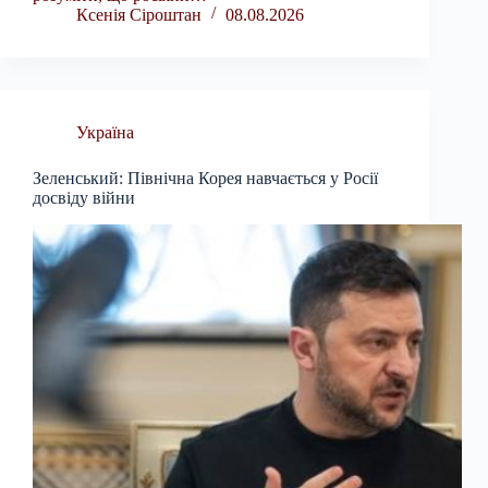
Ксенія Сіроштан
08.08.2026
Україна
Зеленський: Північна Корея навчається у Росії
досвіду війни