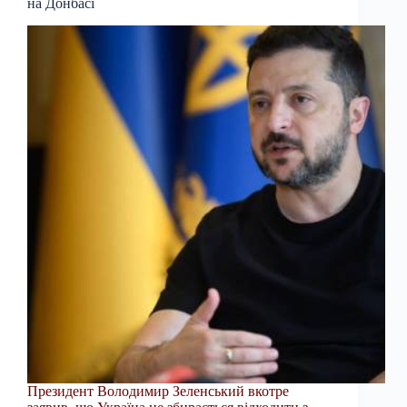
на Донбасі
Президент Володимир Зеленський вкотре