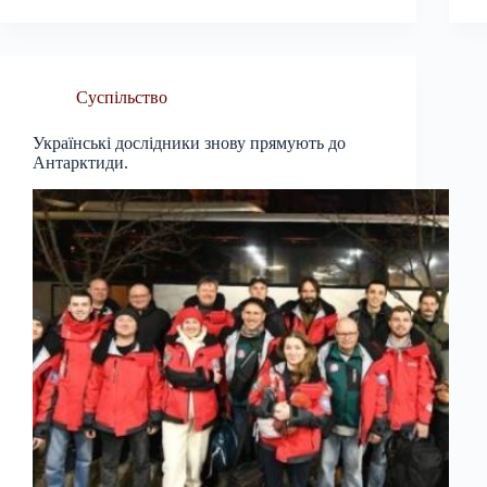
Суспільство
Українські дослідники знову прямують до
Антарктиди.