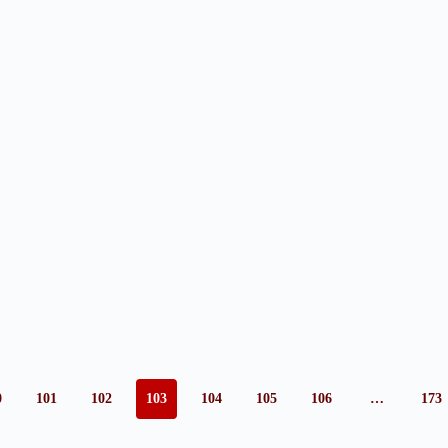
0
101
102
103
104
105
106
…
173