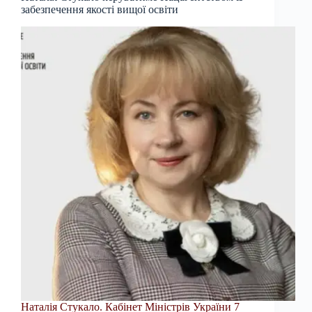
забезпечення якості вищої освіти
Наталія Стукало. Кабінет Міністрів України 7