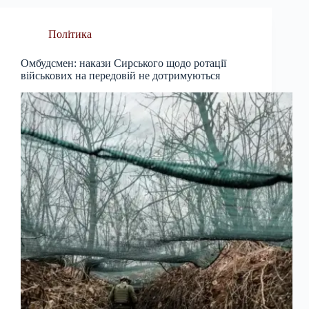
Політика
Омбудсмен: накази Сирського щодо ротації
військових на передовій не дотримуються