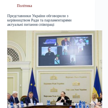
Політика
Представники України обговорили з
керівництвом Ради та парламентарями
актуальні питання співпраці