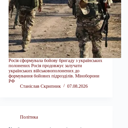
Росія сформувала бойову бригаду з українських
полонених Росія продовжує залучати
українських військовополонених до
формування бойових підрозділів. Міноборони
РФ
Станіслав Скрипник
07.08.2026
Політика