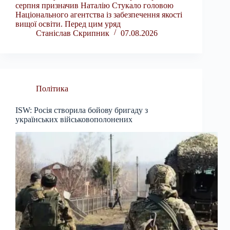
серпня призначив Наталію Стукало головою
Національного агентства із забезпечення якості
вищої освіти. Перед цим уряд
Станіслав Скрипник
07.08.2026
Політика
ISW: Росія створила бойову бригаду з
українських військовополонених