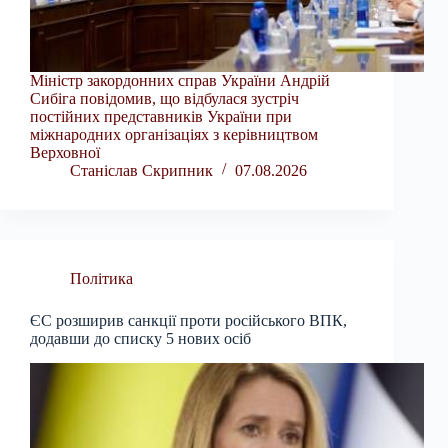
Міністр закордонних справ України Андрій
Сибіга повідомив, що відбулася зустріч
постійних представників України при
міжнародних організаціях з керівництвом
Верховної
Станіслав Скрипник
07.08.2026
Політика
ЄС розширив санкції проти російського ВПК,
додавши до списку 5 нових осіб