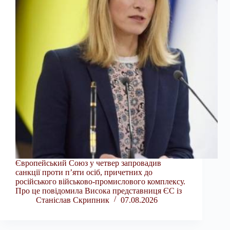
Європейський Союз у четвер запровадив
санкції проти п’яти осіб, причетних до
російського військово-промислового комплексу.
Про це повідомила Висока представниця ЄС із
Станіслав Скрипник
07.08.2026