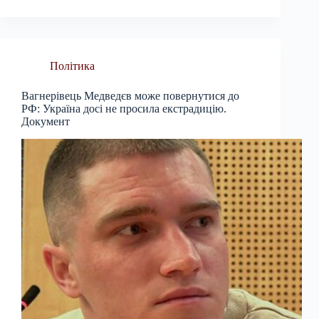
Політика
Вагнерівець Медведєв може повернутися до
РФ: Україна досі не просила екстрадицію.
Документ