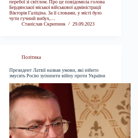
перебої зі світлом. Про це повідомила голова
Бердянської міської військової адміністрації
Вікторія Галіціна. За її словами, у місті було
чути гучний вибух,…
Станіслав Скрипник
29.09.2023
Політика
Президент Латвії назвав умови, які нібито
змусять Росію зупинити війну проти України